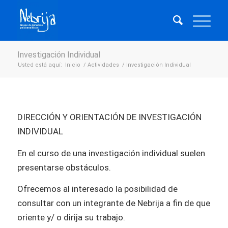
Investigación Individual
Usted está aquí:
Inicio
/
Actividades
/
Investigación Individual
DIRECCIÓN Y ORIENTACIÓN DE INVESTIGACIÓN
INDIVIDUAL
En el curso de una investigación individual suelen
presentarse obstáculos.
Ofrecemos al interesado la posibilidad de
consultar con un integrante de Nebrija a fin de que
oriente y/ o dirija su trabajo.