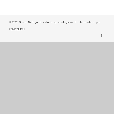
© 2020 Grupo Nebrija de estudios psicológicos. Implementado por
PENDZIUCH
.