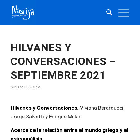
HILVANES Y
CONVERSACIONES –
SEPTIEMBRE 2021
SIN CATEGORÍA
Hilvanes y Conversaciones.
Viviana Berarducci,
Jorge Salvetti y Enrique Millán.
Acerca de la relación entre el mundo griego y el
psicoanálisis