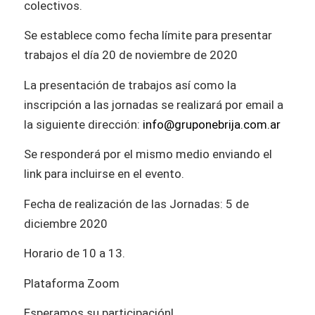
colectivos.
Se establece como fecha límite para presentar
trabajos el día 20 de noviembre de 2020
La presentación de trabajos así como la
inscripción a las jornadas se realizará por email a
la siguiente dirección:
info@gruponebrija.com.ar
Se responderá por el mismo medio enviando el
link para incluirse en el evento.
Fecha de realización de las Jornadas: 5 de
diciembre 2020
Horario de 10 a 13.
Plataforma Zoom
Esperamos su participación!