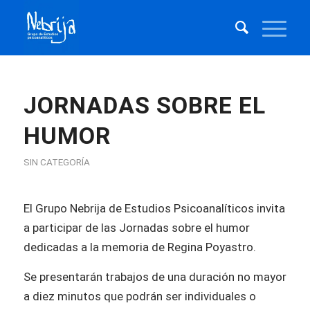
JORNADAS SOBRE EL
HUMOR
SIN CATEGORÍA
El Grupo Nebrija de Estudios Psicoanalíticos invita
a participar de las Jornadas sobre el humor
dedicadas a la memoria de Regina Poyastro.
Se presentarán trabajos de una duración no mayor
a diez minutos que podrán ser individuales o